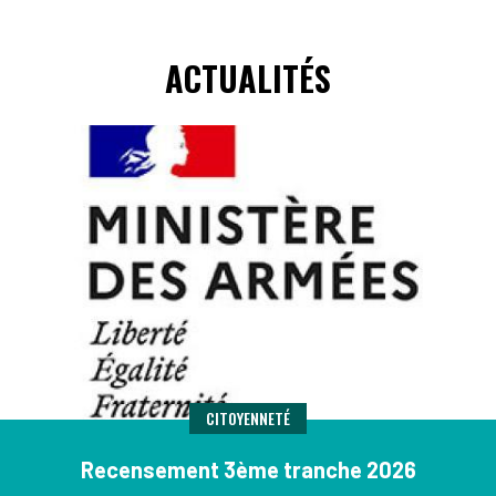
ACTUALITÉS
CITOYENNETÉ
Recensement 3ème tranche 2026