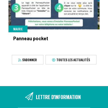
MAIRIE
Panneau pocket
S'ABONNER
TOUTES LES ACTUALITÉS
LETTRE D'INFORMATION