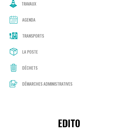
TRAVAUX
AGENDA
TRANSPORTS
LA POSTE
DÉCHETS
DÉMARCHES ADMINISTRATIVES
EDITO