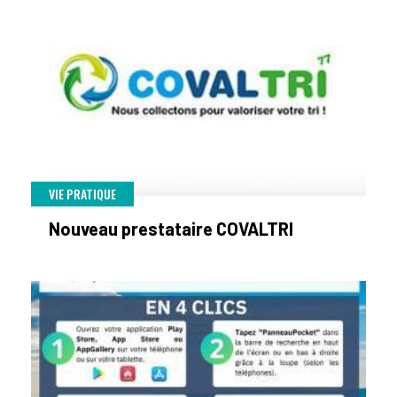
VIE PRATIQUE
Nouveau prestataire COVALTRI