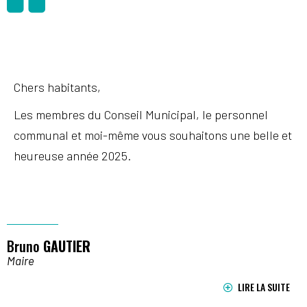
Chers habitants,
Les membres du Conseil Municipal, le personnel
communal et moi-même vous souhaitons une belle et
heureuse année 2025.
Bruno
GAUTIER
Maire
LIRE LA SUITE