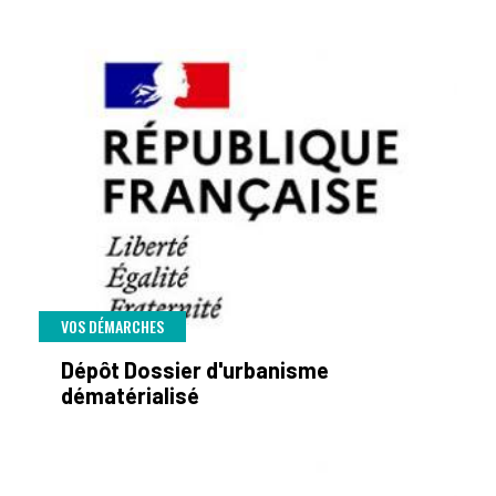
VOS DÉMARCHES
Dépôt Dossier d'urbanisme
dématérialisé