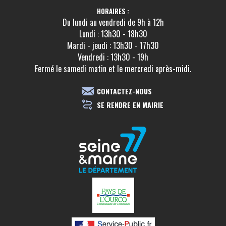
HORAIRES :
Du lundi au vendredi de 9h à 12h
Lundi : 13h30 - 18h30
Mardi - jeudi : 13h30 - 17h30
Vendredi : 13h30 - 19h
Fermé le samedi matin et le mercredi après-midi.
CONTACTEZ-NOUS
SE RENDRE EN MAIRIE