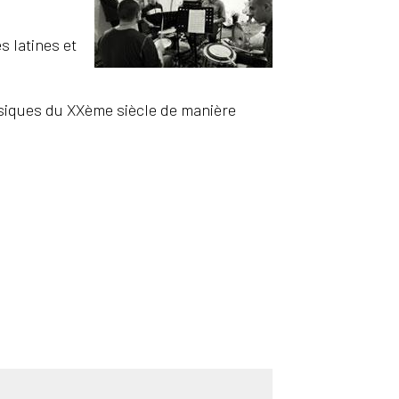
s latines et
usiques du XXème siècle de manière