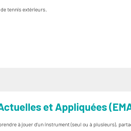
 de tennis extérieurs.
Actuelles et Appliquées (EM
rendre à jouer d’un instrument (seul ou à plusieurs), part