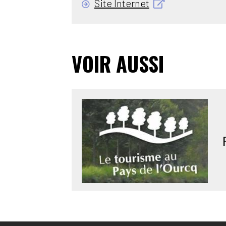
Site Internet
VOIR AUSSI