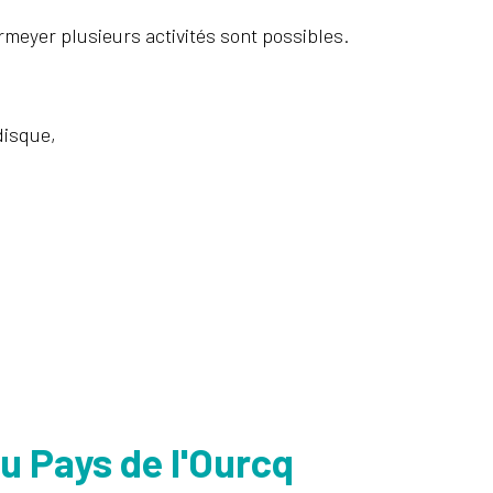
rmeyer plusieurs activités sont possibles.
disque,
u Pays de l'Ourcq