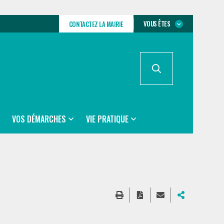
VOUS ÊTES
CONTACTEZ LA MAIRIE
VOS DÉMARCHES
VIE PRATIQUE