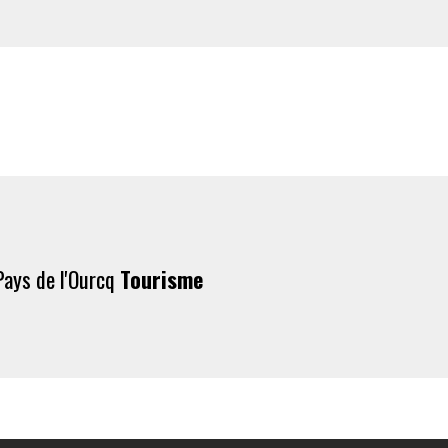
Pays de l'Ourcq
Tourisme