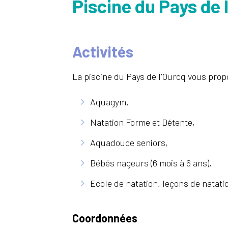
Piscine du Pays de 
Activités
La piscine du Pays de l'Ourcq vous propo
Aquagym,
Natation Forme et Détente,
Aquadouce seniors,
Bébés nageurs (6 mois à 6 ans),
Ecole de natation, leçons de natati
Coordonnées