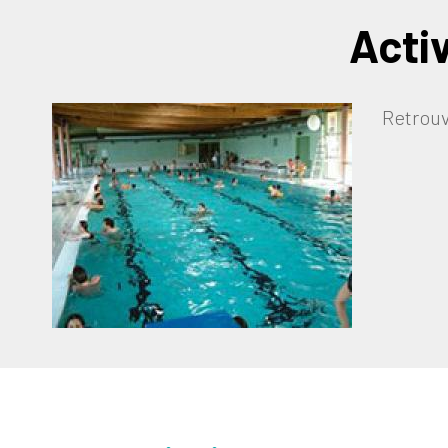
Activ
Retrouv