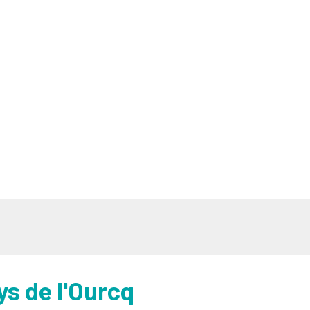
ys de l'Ourcq