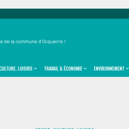
ite de la commune d'Ocquerre !
CULTURE, LOISIRS
TRAVAIL & ÉCONOMIE
ENVIRONNEMENT